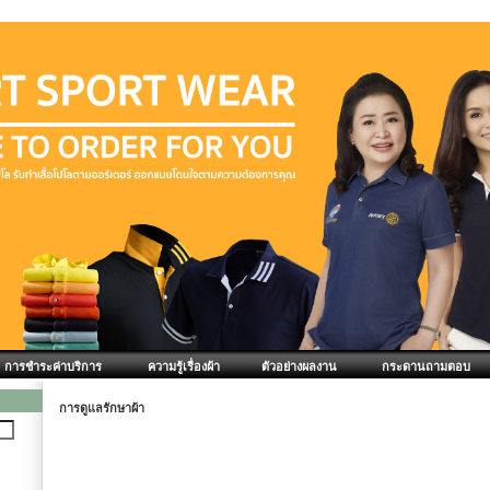
การชำระค่าบริการ
ความรู้เรื่องผ้า
ตัวอย่างผลงาน
กระดานถามตอบ
การดูแลรักษาผ้า