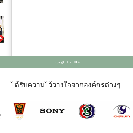
Copyright © 2010 All
ได้รับความไว้วางใจจากองค์กรต่างๆ