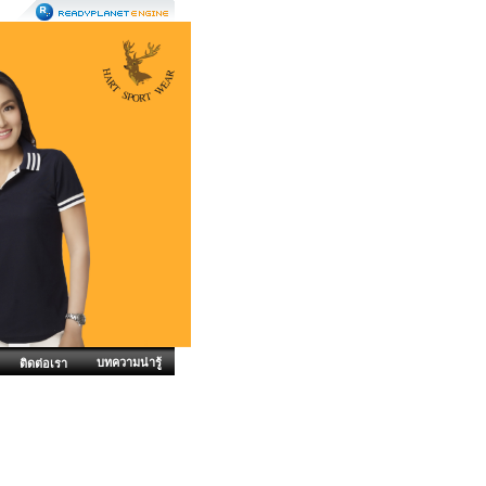
บทความน่ารู้
ติดต่อเรา