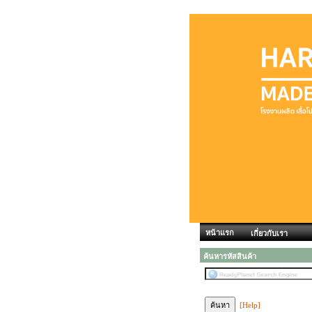
หน้าแรก
เกี่ยวกับเรา
ค้นหารหัสสินค้า
[Help]