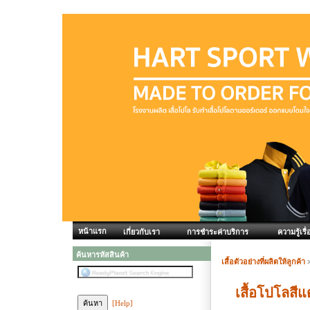
หน้าแรก
เกี่ยวกับเรา
การชำระค่าบริการ
ความรู้เรื่
ค้นหารหัสสินค้า
เสื้อตัวอย่างที่ผลิตให้ลูกค้า
เสื้อโปโลส
[Help]