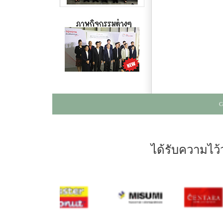
C
ได้รับความไว