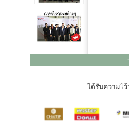
C
ได้รับความไว