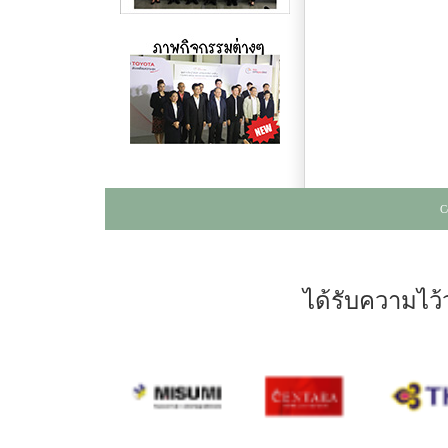
C
ได้รับความไว