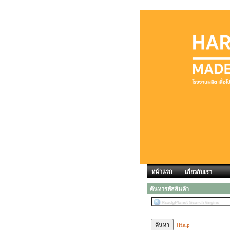
หน้าแรก
เกี่ยวกับเรา
ค้นหารหัสสินค้า
[Help]