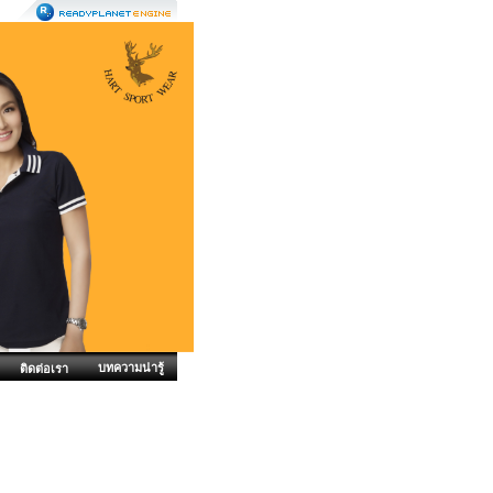
บทความน่ารู้
ติดต่อเรา