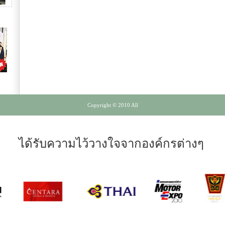
Copyright © 2010 All
ได้รับความไว้วางใจจากองค์กรต่างๆ