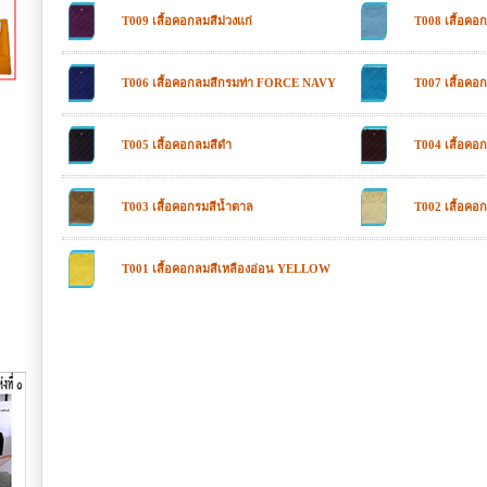
T009 เสื้อคอกลมสีม่วงแก่
T008 เสื้อค
T006 เสื้อคอกลมสีกรมท่า FORCE NAVY
T007 เสื้อคอก
T005 เสื้อคอกลมสีดำ
T004 เสื้อคอ
T003 เสื้อคอกรมสีน้ำตาล
T002 เสื้อคอก
T001 เสื้อคอกลมสีเหลืองอ่อน YELLOW