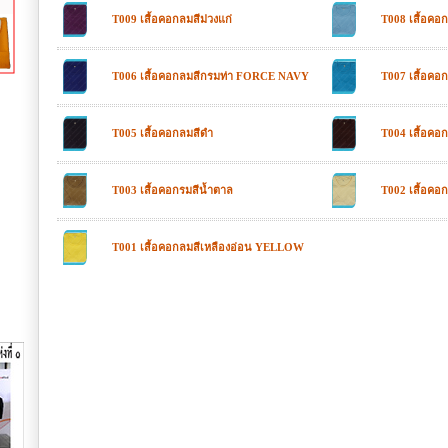
T009 เสื้อคอกลมสีม่วงแก่
T008 เสื้อค
T006 เสื้อคอกลมสีกรมท่า FORCE NAVY
T007 เสื้อคอก
T005 เสื้อคอกลมสีดำ
T004 เสื้อคอ
T003 เสื้อคอกรมสีน้ำตาล
T002 เสื้อคอก
T001 เสื้อคอกลมสีเหลืองอ่อน YELLOW