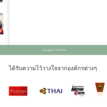
Copyright © 2010 All
ได้รับความไว้วางใจจากองค์กรต่างๆ