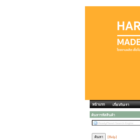
หน้าแรก
เกี่ยวกับเรา
ค้นหารหัสสินค้า
[Help]