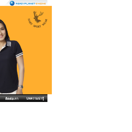
บทความน่ารู้
ติดต่อเรา