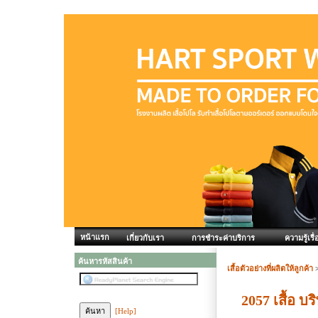
หน้าแรก
เกี่ยวกับเรา
การชำระค่าบริการ
ความรู้เรื่
ค้นหารหัสสินค้า
เสื้อตัวอย่างที่ผลิตให้ลูกค้า
2057 เสื้อ บ
[Help]