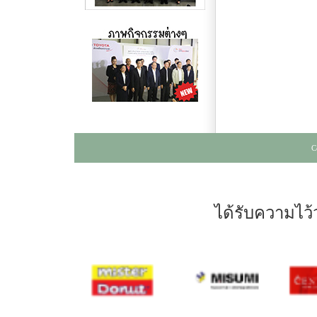
C
ได้รับความไว