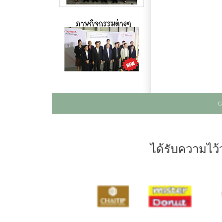
C
ได้รับความไว