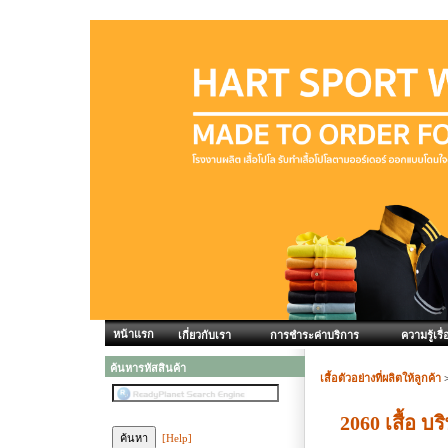
หน้าแรก
เกี่ยวกับเรา
การชำระค่าบริการ
ความรู้เรื่
ค้นหารหัสสินค้า
เสื้อตัวอย่างที่ผลิตให้ลูกค้า
2060 เสื้อ 
[Help]