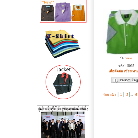
view
รหัส : 5035
เสื้อตัดต่อ เขียวเทา
ก่อนหน้า
1
2
...
6