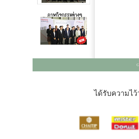
C
ได้รับความไว