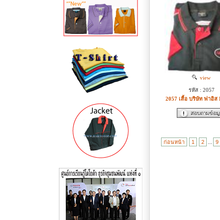
view
รหัส : 2057
2057 เสื้อ บริษัท ฟาอิส
ก่อนหน้า
1
2
...
9