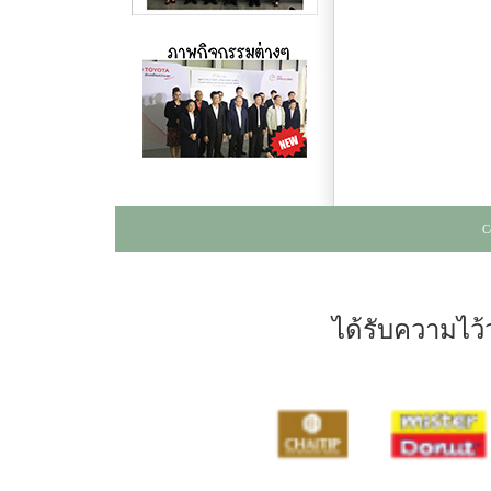
C
ได้รับความไว