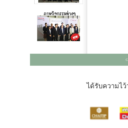
C
ได้รับความไว