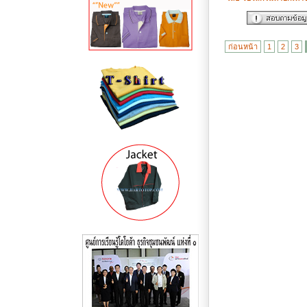
ก่อนหน้า
1
2
3