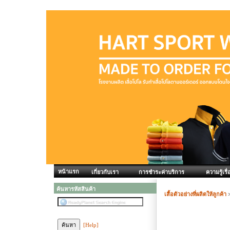
หน้าแรก
เกี่ยวกับเรา
การชำระค่าบริการ
ความรู้เรื่
ค้นหารหัสสินค้า
เสื้อตัวอย่างที่ผลิตให้ลูกค้า
[Help]