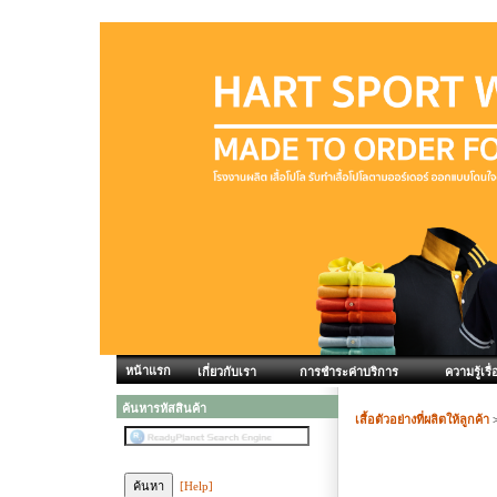
หน้าแรก
เกี่ยวกับเรา
การชำระค่าบริการ
ความรู้เรื่
ค้นหารหัสสินค้า
เสื้อตัวอย่างที่ผลิตให้ลูกค้า
[Help]