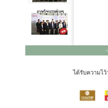
C
ได้รับความไว