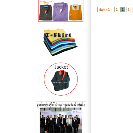
ก่อนหน้า
1
2
3